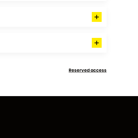
Reserved access