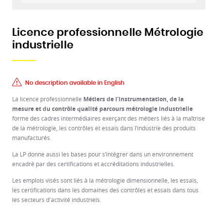
Licence professionnelle Métrologie
industrielle
No description available in English
La licence professionnelle
Métiers de l'instrumentation, de la
mesure et du contrôle qualité parcours métrologie industrielle
forme des cadres intermédiaires exerçant des métiers liés à la maîtrise
de la métrologie, les contrôles et essais dans l’industrie des produits
manufacturés.
La LP donne aussi les bases pour s’intégrer dans un environnement
encadré par des certifications et accréditations industrielles.
Les emplois visés sont liés à la métrologie dimensionnelle, les essais,
les certifications dans les domaines des contrôles et essais dans tous
les secteurs d'activité industriels.