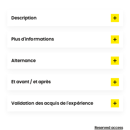
Description
Plus d'informations
Alternance
Et avant / et après
Validation des acquis de l'expérience
Reserved access