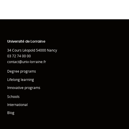
Université de Lorraine
34 Cours Léopold 54000 Nancy
03 72 74 00 00
contact@univ-lorraine.fr
Degree programs
Lifelong learning
Innovative programs
Schools
International
Blog