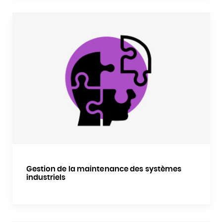
Gestion de la maintenance des systèmes
industriels