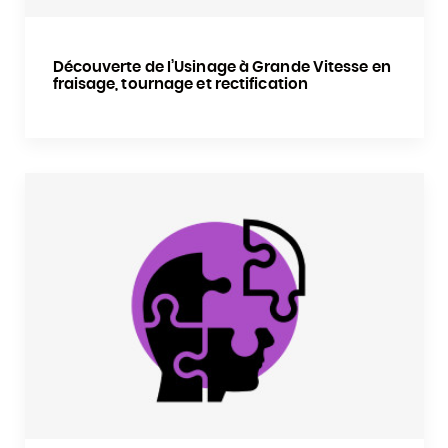
Découverte de l’Usinage à Grande Vitesse en
fraisage, tournage et rectification