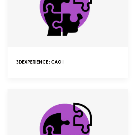
3DEXPERIENCE : CAO I