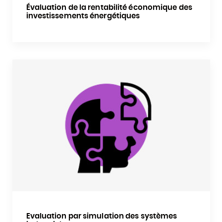
Évaluation de la rentabilité économique des
investissements énergétiques
Evaluation par simulation des systèmes