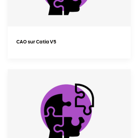
CAO sur Catia V5