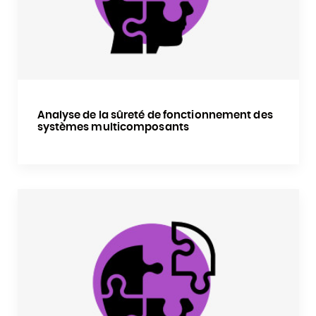
Analyse de la sûreté de fonctionnement des
systèmes multicomposants