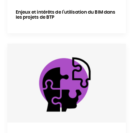
Enjeux et intérêts de l’utilisation du BIM dans
les projets de BTP