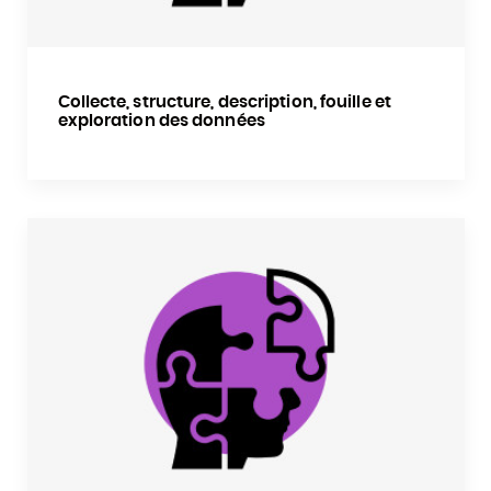
Collecte, structure, description, fouille et
exploration des données