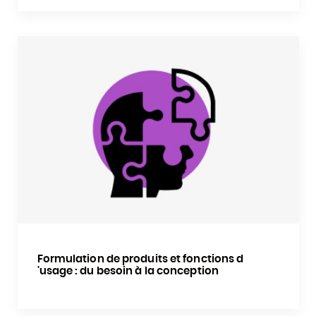
Formulation de produits et fonctions d
'usage : du besoin à la conception