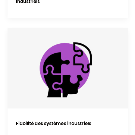
industriels
Fiabilité des systèmes industriels