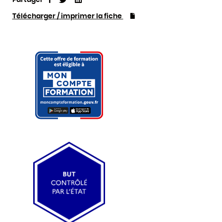
Télécharger / imprimer la fiche