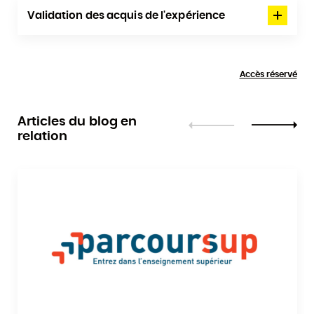
Validation des acquis de l'expérience
Accès réservé
Articles du blog en
relation
Précédent
Suivant