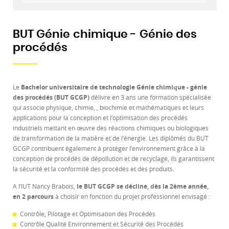
BUT Génie chimique - Génie des
procédés
Le
Bachelor universitaire de technologie
Génie chimique - génie
des procédés
(BUT GCGP)
délivre en 3 ans une formation spécialisée
qui associe physique, chimie, , biochimie et mathématiques et leurs
applications pour la conception et l’optimisation des procédés
industriels mettant en œuvre des réactions chimiques ou biologiques
de transformation de la matière et de l’énergie. Les diplômés du BUT
GCGP contribuent également à protéger l’environnement grâce à la
conception de procédés de dépollution et de recyclage, ils garantissent
la sécurité et la conformité des procédés et des produits.
A l’IUT Nancy Brabois,
le BUT GCGP se décline, dès la 2ème année,
en 2 parcours
à choisir en fonction du projet professionnel envisagé :
Contrôle, Pilotage et Optimisation des Procédés
Contrôle Qualité Environnement et Sécurité des Procédés