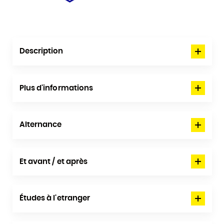
Description
Plus d'informations
Alternance
Et avant / et après
Études à l'etranger