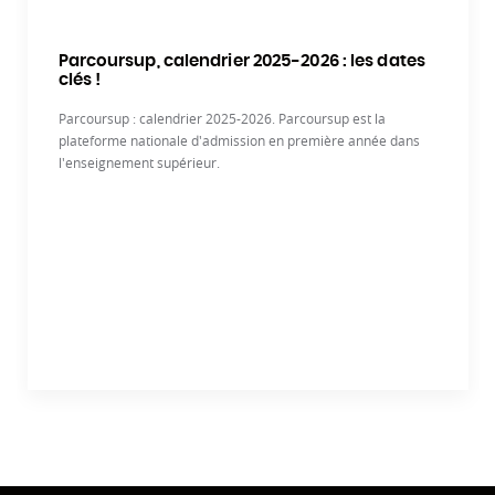
Parcoursup, calendrier 2025-2026 : les dates
clés !
Parcoursup : calendrier 2025-2026. Parcoursup est la
plateforme nationale d'admission en première année dans
l'enseignement supérieur.