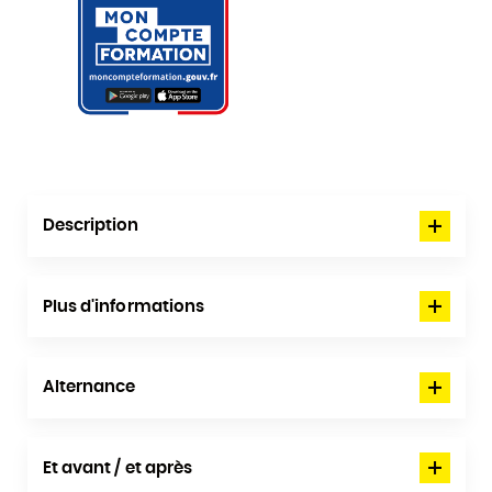
Description
Plus d'informations
Alternance
Et avant / et après