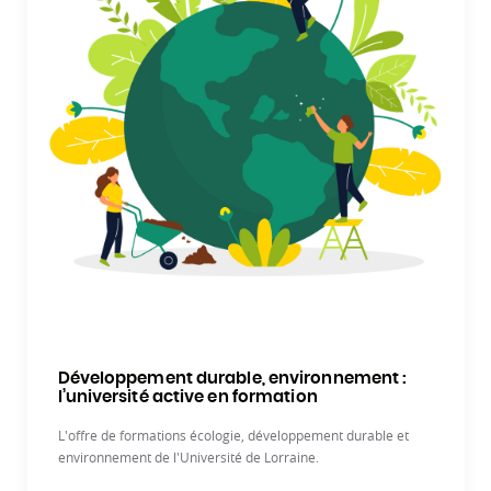
Développement durable, environnement :
l’université active en formation
L'offre de formations écologie, développement durable et
environnement de l'Université de Lorraine.