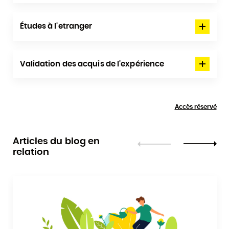
Études à l'etranger
Validation des acquis de l'expérience
Accès réservé
Articles du blog en
relation
Précédent
Suivant