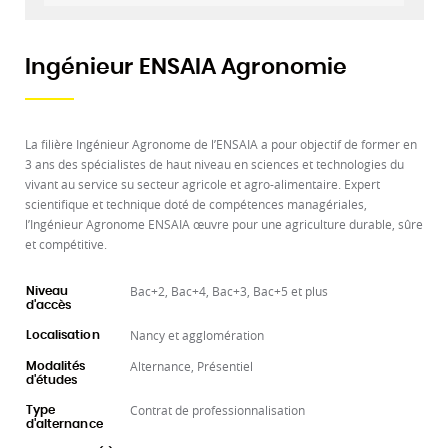
Ingénieur ENSAIA Agronomie
La filière Ingénieur Agronome de l’ENSAIA a pour objectif de former en
3 ans des spécialistes de haut niveau en sciences et technologies du
vivant au service su secteur agricole et agro-alimentaire. Expert
scientifique et technique doté de compétences managériales,
l’Ingénieur Agronome ENSAIA œuvre pour une agriculture durable, sûre
et compétitive.
Bac+2, Bac+4, Bac+3, Bac+5 et plus
Niveau
d'accès
Nancy et agglomération
Localisation
Alternance, Présentiel
Modalités
d'études
Contrat de professionnalisation
Type
d'alternance