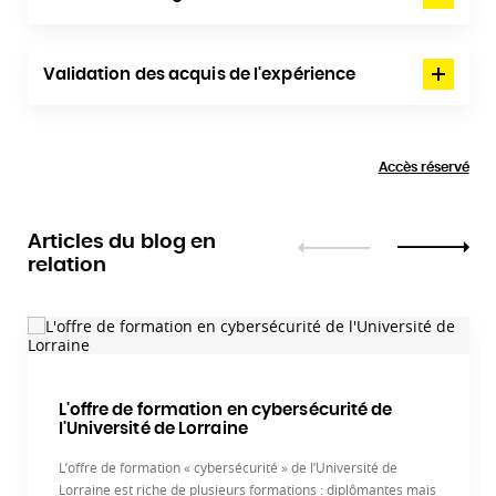
Validation des acquis de l'expérience
Accès réservé
Articles du blog en
relation
Précédent
Suivant
L'offre de formation en cybersécurité de
l'Université de Lorraine
L’offre de formation « cybersécurité » de l’Université de
Lorraine est riche de plusieurs formations : diplômantes mais