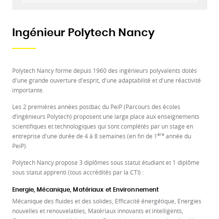
Ingénieur Polytech Nancy
Polytech Nancy forme depuis 1960 des ingénieurs polyvalents dotés
d'une grande ouverture d'esprit, d'une adaptabilité et d'une réactivité
importante.
Les 2 premières années postbac du PeiP (Parcours des écoles
d’ingénieurs Polytech) proposent une large place aux enseignements
scientifiques et technologiques qui sont complétés par un stage en
ère
entreprise d'une durée de 4 à 8 semaines (en fin de 1
année du
PeiP).
Polytech Nancy propose 3 diplômes sous statut étudiant et 1 diplôme
sous statut apprenti (tous accrédités par la CTI) :
Energie, Mécanique, Matériaux et Environnement
Mécanique des fluides et des solides, Efficacité énergétique, Energies
nouvelles et renouvelables, Matériaux innovants et intelligents,