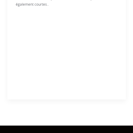
également courtes..