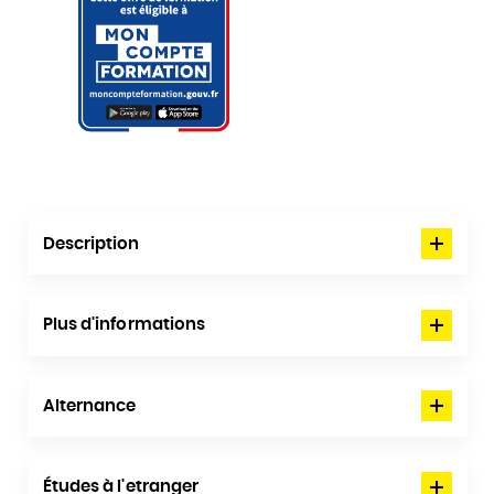
Description
Plus d'informations
Alternance
Études à l'etranger