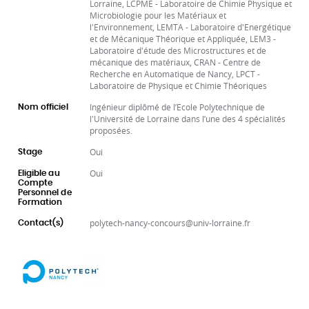
Lorraine, LCPME - Laboratoire de Chimie Physique et
Microbiologie pour les Matériaux et
l'Environnement, LEMTA - Laboratoire d'Energétique
et de Mécanique Théorique et Appliquée, LEM3 -
Laboratoire d'étude des Microstructures et de
mécanique des matériaux, CRAN - Centre de
Recherche en Automatique de Nancy, LPCT -
Laboratoire de Physique et Chimie Théoriques
Ingénieur diplômé de l’Ecole Polytechnique de
Nom officiel
l'Université de Lorraine dans l’une des 4 spécialités
proposées.
Oui
Stage
Oui
Eligible au
Compte
Personnel de
Formation
polytech-nancy-concours@univ-lorraine.fr
Contact(s)