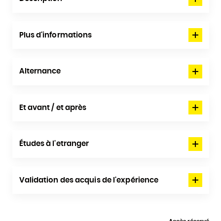
Plus d'informations
Alternance
Et avant / et après
Études à l'etranger
Validation des acquis de l'expérience