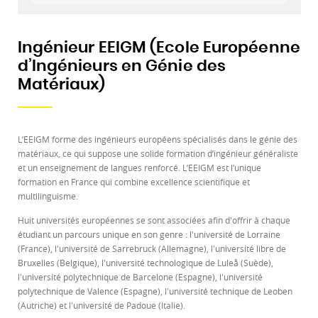
Ingénieur EEIGM (Ecole Européenne
d’Ingénieurs en Génie des
Matériaux)
L’EEIGM forme des ingénieurs européens spécialisés dans le génie des
matériaux, ce qui suppose une solide formation d’ingénieur généraliste
et un enseignement de langues renforcé. L’EEIGM est l’unique
formation en France qui combine excellence scientifique et
multilinguisme.
Huit universités européennes se sont associées afin d'offrir à chaque
étudiant un parcours unique en son genre : l'université de Lorraine
(France), l'université de Sarrebruck (Allemagne), l'université libre de
Bruxelles (Belgique), l'université technologique de Luleå (Suède),
l'université polytechnique de Barcelone (Espagne), l'université
polytechnique de Valence (Espagne), l'université technique de Leoben
(Autriche) et l'université de Padoue (Italie).