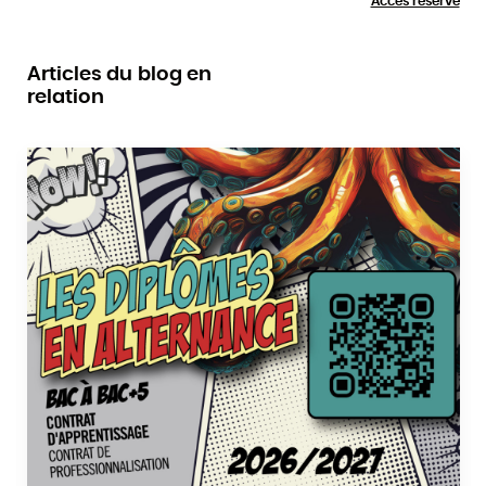
Accès réservé
Articles du blog en
relation