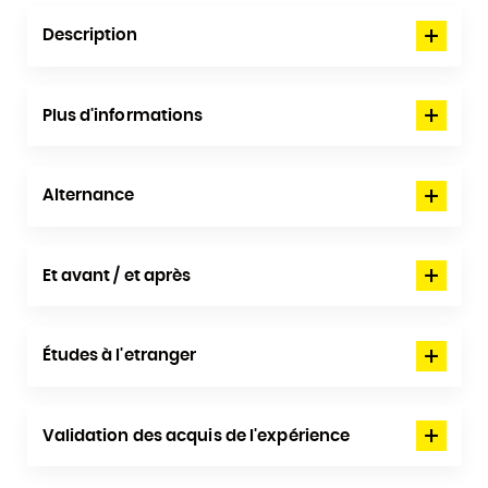
Description
Plus d'informations
Alternance
Et avant / et après
Études à l'etranger
Validation des acquis de l'expérience