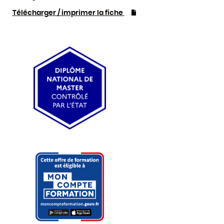
Télécharger / imprimer la fiche