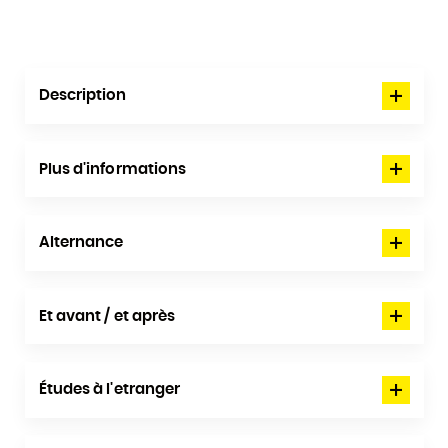
Description
Plus d'informations
Alternance
Et avant / et après
Études à l'etranger