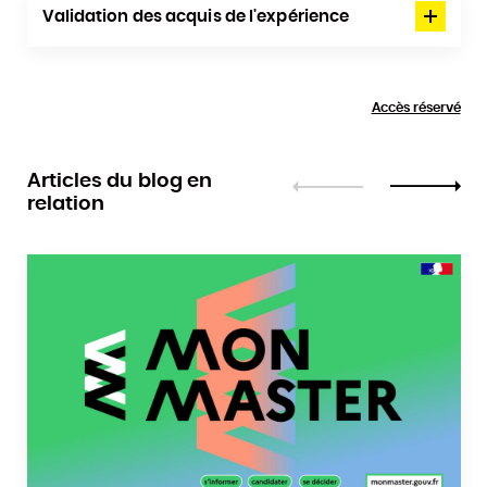
Validation des acquis de l'expérience
Accès réservé
Articles du blog en
relation
Précédent
Suivant