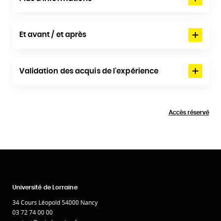
Et avant / et après
Validation des acquis de l'expérience
Accès réservé
Université de Lorraine
34 Cours Léopold 54000 Nancy
03 72 74 00 00