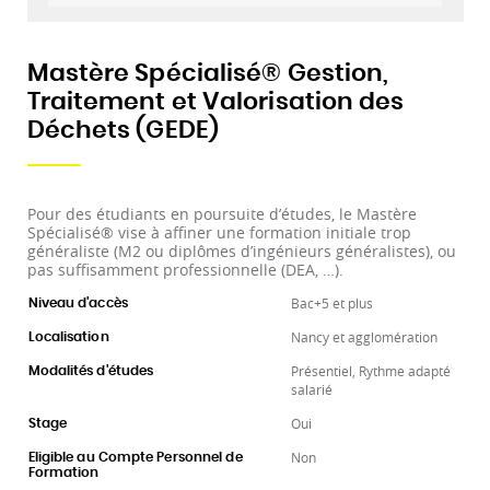
Mastère Spécialisé® Gestion,
Traitement et Valorisation des
Déchets (GEDE)
Pour des étudiants en poursuite d’études, le Mastère
Spécialisé® vise à affiner une formation initiale trop
généraliste (M2 ou diplômes d’ingénieurs généralistes), ou
pas suffisamment professionnelle (DEA, …).
Bac+5 et plus
Niveau d'accès
Nancy et agglomération
Localisation
Présentiel, Rythme adapté
Modalités d'études
salarié
Oui
Stage
Non
Eligible au Compte Personnel de
Formation