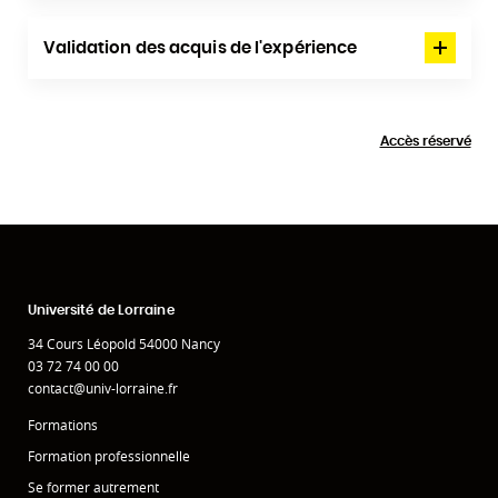
Validation des acquis de l'expérience
Accès réservé
Université de Lorraine
34 Cours Léopold 54000 Nancy
03 72 74 00 00
contact@univ-lorraine.fr
Formations
Formation professionnelle
Se former autrement