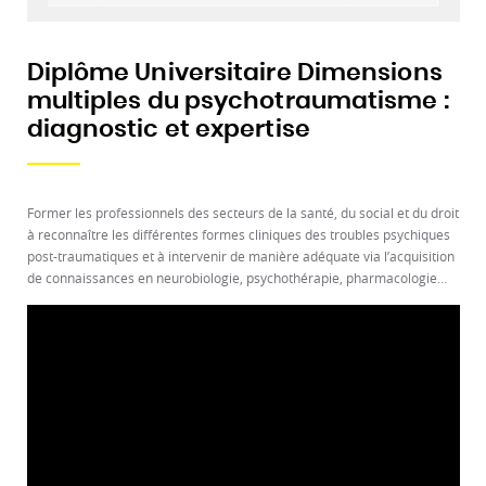
Diplôme Universitaire Dimensions
multiples du psychotraumatisme :
diagnostic et expertise
Former les professionnels des secteurs de la santé, du social et du droit
à reconnaître les différentes formes cliniques des troubles psychiques
post-traumatiques et à intervenir de manière adéquate via l’acquisition
de connaissances en neurobiologie, psychothérapie, pharmacologie…