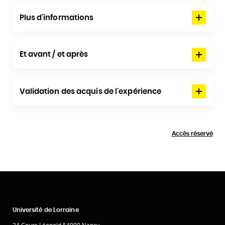
Plus d'informations
Et avant / et après
Validation des acquis de l'expérience
Accès réservé
Université de Lorraine