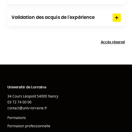
Validation des acquis de l'expérience
Accès réservé
Université de Lorraine
34 Cours Léopold 54000 Nancy
03 72 74 00 00
contact@univ-lorraine.fr
Formations
Formation professionnelle