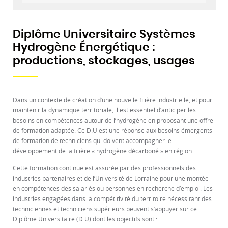
Diplôme Universitaire Systèmes
Hydrogène Énergétique :
productions, stockages, usages
Dans un contexte de création d’une nouvelle filière industrielle, et pour
maintenir la dynamique territoriale, il est essentiel d’anticiper les
besoins en compétences autour de l’hydrogène en proposant une offre
de formation adaptée. Ce D.U est une réponse aux besoins émergents
de formation de techniciens qui doivent accompagner le
développement de la filière « hydrogène décarboné » en région.
Cette formation continue est assurée par des professionnels des
industries partenaires et de l’Université de Lorraine pour une montée
en compétences des salariés ou personnes en recherche d’emploi. Les
industries engagées dans la compétitivité du territoire nécessitant des
techniciennes et techniciens supérieurs peuvent s’appuyer sur ce
Diplôme Universitaire (D.U) dont les objectifs sont :