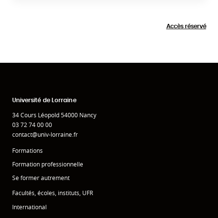
Accès réservé
Université de Lorraine
34 Cours Léopold 54000 Nancy
03 72 74 00 00
contact@univ-lorraine.fr
Formations
Formation professionnelle
Se former autrement
Facultés, écoles, instituts, UFR
International