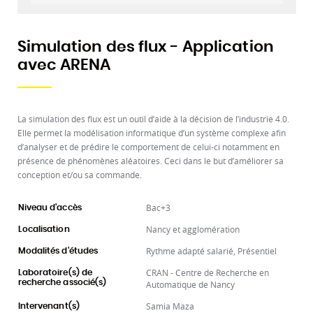
Simulation des flux - Application
avec ARENA
La simulation des flux est un outil d’aide à la décision de l’industrie 4.0.
Elle permet la modélisation informatique d’un système complexe afin
d’analyser et de prédire le comportement de celui-ci notamment en
présence de phénomènes aléatoires. Ceci dans le but d’améliorer sa
conception et/ou sa commande.
Bac+3
Niveau d'accès
Nancy et agglomération
Localisation
Rythme adapté salarié, Présentiel
Modalités d'études
CRAN - Centre de Recherche en
Laboratoire(s) de
recherche associé(s)
Automatique de Nancy
Samia Maza
Intervenant(s)