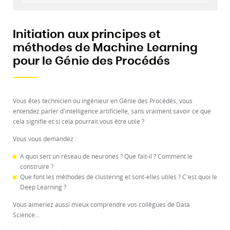
Initiation aux principes et
méthodes de Machine Learning
pour le Génie des Procédés
Vous êtes technicien ou ingénieur en Génie des Procédés, vous
entendez parler d'intelligence artificielle, sans vraiment savoir ce que
cela signifie et si cela pourrait vous être utile ?
Vous vous demandez :
A quoi sert un réseau de neurones ? Que fait-il ? Comment le
construire ?
Que font les méthodes de clustering et sont-elles utiles ? C'est quoi le
Deep Learning ?
Vous aimeriez aussi mieux comprendre vos collègues de Data
Science...