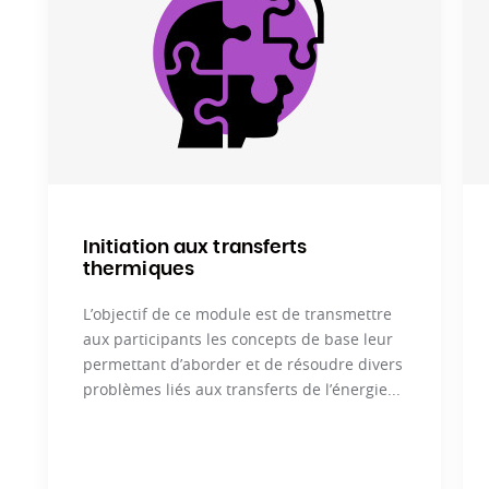
Initiation aux transferts
thermiques
L’objectif de ce module est de transmettre
aux participants les concepts de base leur
permettant d’aborder et de résoudre divers
problèmes liés aux transferts de l’énergie...