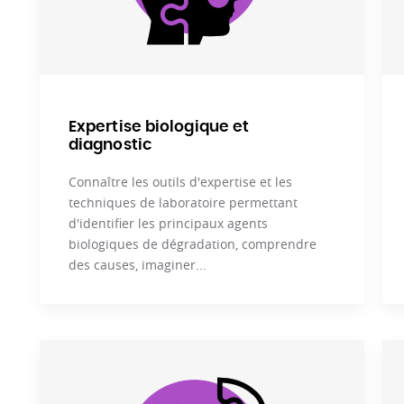
Expertise biologique et
diagnostic
Connaître les outils d'expertise et les
techniques de laboratoire permettant
d'identifier les principaux agents
biologiques de dégradation, comprendre
des causes, imaginer...