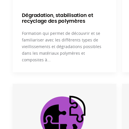
Dégradation, stabilisation et
recyclage des polymères
Formation qui permet de découvrir et se
familiariser avec les différents types de
vieillissements et dégradations possibles
dans les matériaux polymères et
composites à...