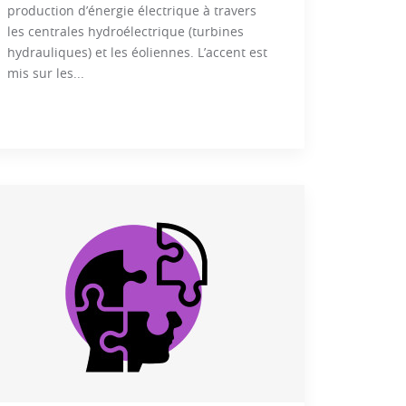
production d’énergie électrique à travers
les centrales hydroélectrique (turbines
hydrauliques) et les éoliennes. L’accent est
mis sur les...