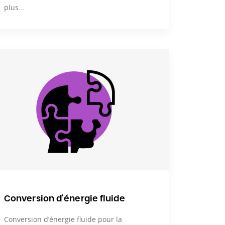
plus...
Conversion d'énergie fluide
Conversion d’énergie fluide pour la