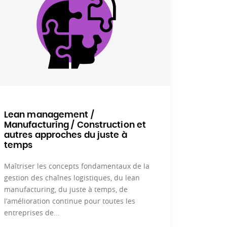
Lean management /
Manufacturing / Construction et
autres approches du juste à
temps
Maîtriser les concepts fondamentaux de la
gestion des chaînes logistiques, du lean
manufacturing, du juste à temps, de
l’amélioration continue pour toutes les
entreprises de...