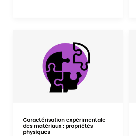
Caractérisation expérimentale
des matériaux : propriétés
physiques