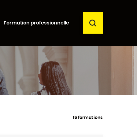
RECHERCHER
Formation professionnelle
Fermer
15 formations