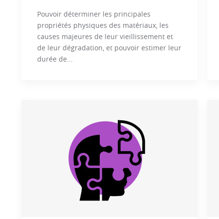
Pouvoir déterminer les principales
propriétés physiques des matériaux, les
causes majeures de leur vieillissement et
de leur dégradation, et pouvoir estimer leur
durée de...