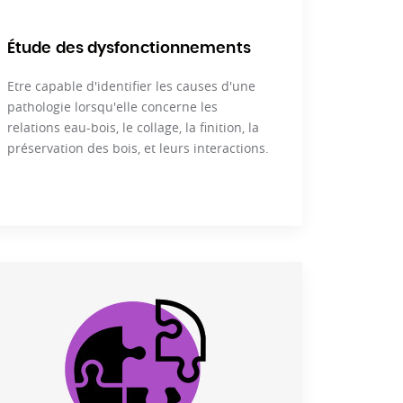
Étude des dysfonctionnements
Etre capable d'identifier les causes d'une
pathologie lorsqu'elle concerne les
relations eau-bois, le collage, la finition, la
préservation des bois, et leurs interactions.