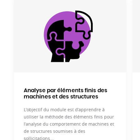
Analyse par éléments finis des
machines et des structures
L’objectif du module est d’apprendre à
utiliser la méthode des éléments finis pour
l’analyse du comportement de machines et
de structures soumises à des
sollicitations...