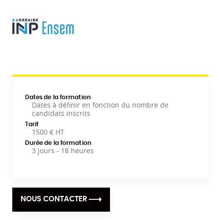
Dates de la formation
Dates à définir en fonction du nombre de
candidats inscrits
Tarif
1500 € HT
Durée de la formation
3 jours - 18 heures
NOUS CONTACTER