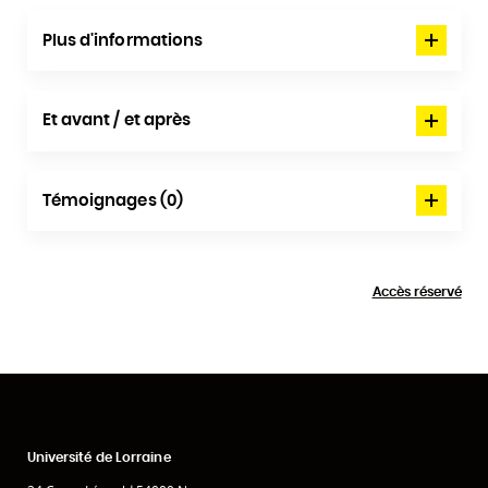
Plus d'informations
Et avant / et après
Témoignages (0)
Accès réservé
Université de Lorraine