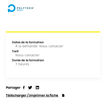
Dates de la formation
À la demande. Nous contacter
Tarif
Nous contacter
Durée de la formation
7 heures
Partager
Tweet
Linkedin
Partager
Télécharger / imprimer la fiche