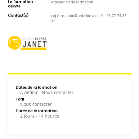
Attestation de formation
La formation
délivre
cpj-formation@univ-lorraine.fr - 03 72 74 83
Contact(s)
32
Dates de la formation
A définir - Nous contacter
Tarif
Nous contacter
Durée de la formation
2 jours - 14 heures