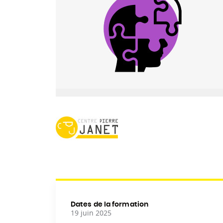
Dates de la formation
19 juin 2025