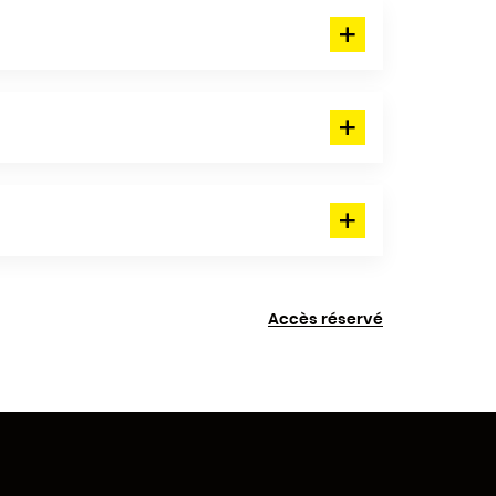
Accès réservé