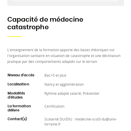
Capacité de médecine
catastrophe
L'enseignement de la formation apporte des bases théoriques sur
l'organisation sanitaire en situation de catastrophe et une déclinaison
pratique par des comportements adaptés sur le terrain.
Bac+5 et plus
Niveau d'accès
Nancy et agglomération
Localisation
Rythme adapté salarié, Présentiel
Modalités
d'études
Certification
La formation
délivre
Scolarité DU/DIU : medecine-scol3-du@univ-
Contact(s)
lorraine.fr