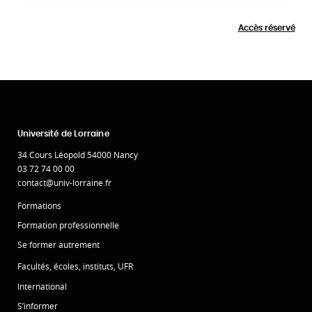
Accès réservé
Université de Lorraine
34 Cours Léopold 54000 Nancy
03 72 74 00 00
contact@univ-lorraine.fr
Formations
Formation professionnelle
Se former autrement
Facultés, écoles, instituts, UFR
International
S’informer