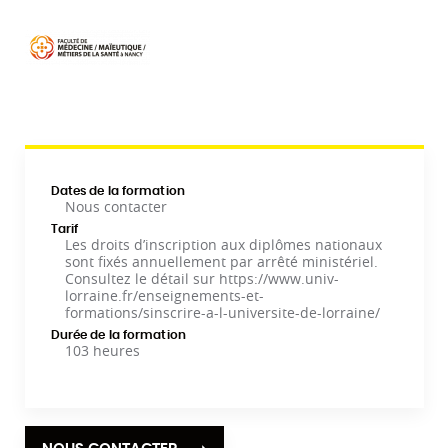
Dates de la formation
Nous contacter
Tarif
Les droits d’inscription aux diplômes nationaux
sont fixés annuellement par arrêté ministériel.
Consultez le détail sur https://www.univ-
lorraine.fr/enseignements-et-
formations/sinscrire-a-l-universite-de-lorraine/
Durée de la formation
103 heures