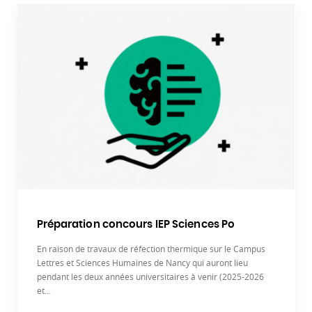
Préparation concours IEP Sciences Po
En raison de travaux de réfection thermique sur le Campus
Lettres et Sciences Humaines de Nancy qui auront lieu
pendant les deux années universitaires à venir (2025-2026
et...