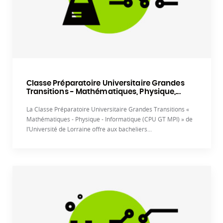
Classe Préparatoire Universitaire Grandes
Transitions - Mathématiques, Physique,...
La Classe Préparatoire Universitaire Grandes Transitions «
Mathématiques - Physique - Informatique (CPU GT MPI) » de
l’Université de Lorraine offre aux bacheliers...