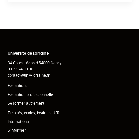
Université de Lorraine
34 Cours Léopold 54000 Nancy
03 72 74 00 00
contact@univ-lorraine.fr
Formations
Formation professionnelle
Se former autrement
Facultés, écoles, instituts, UFR
International
S’informer