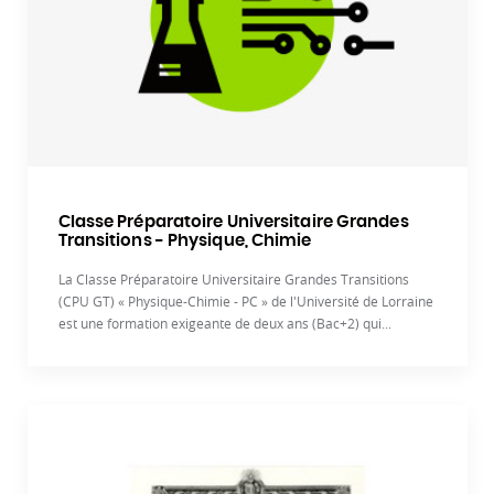
Classe Préparatoire Universitaire Grandes
Transitions - Physique, Chimie
La Classe Préparatoire Universitaire Grandes Transitions
(CPU GT) « Physique-Chimie - PC » de l'Université de Lorraine
est une formation exigeante de deux ans (Bac+2) qui...