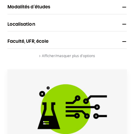
Modalités d'études
Localisation
Faculté, UFR, école
Afficher/masquer plus d'options