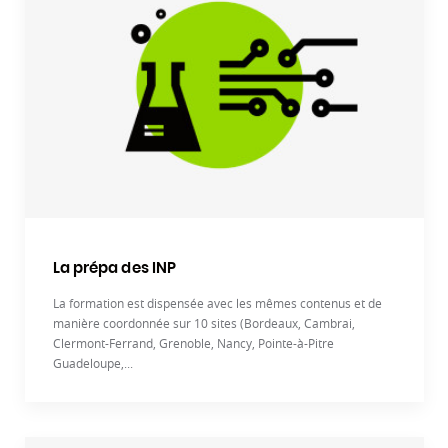
La prépa des INP
La formation est dispensée avec les mêmes contenus et de
manière coordonnée sur 10 sites (Bordeaux, Cambrai,
Clermont-Ferrand, Grenoble, Nancy, Pointe-à-Pitre
Guadeloupe,...