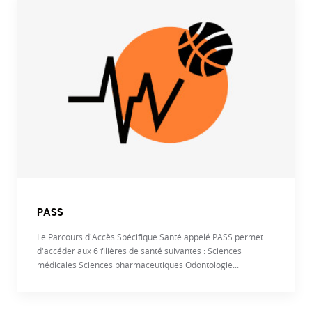
PASS
Le Parcours d'Accès Spécifique Santé appelé PASS permet
d'accéder aux 6 filières de santé suivantes : Sciences
médicales Sciences pharmaceutiques Odontologie...