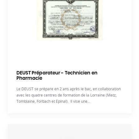
DEUST Préparateur - Technicien en
Pharmacie
Le DEUST se prépare en 2 ans après le bac, en collaboration
avec les quatre centres de formation de la Lorraine (Metz,
Tomblaine, Forbach et Epinal). Il vise une...