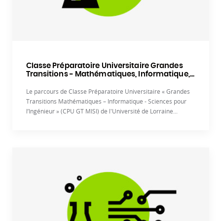
Classe Préparatoire Universitaire Grandes
Transitions - Mathématiques, Informatique,...
Le parcours de Classe Préparatoire Universitaire « Grandes
Transitions Mathématiques – Informatique - Sciences pour
l’Ingénieur » (CPU GT MISI) de l'Université de Lorraine...