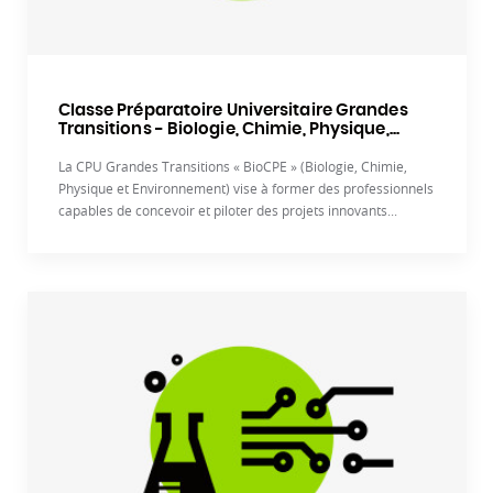
Classe Préparatoire Universitaire Grandes
Transitions - Biologie, Chimie, Physique,...
La CPU Grandes Transitions « BioCPE » (Biologie, Chimie,
Physique et Environnement) vise à former des professionnels
capables de concevoir et piloter des projets innovants...