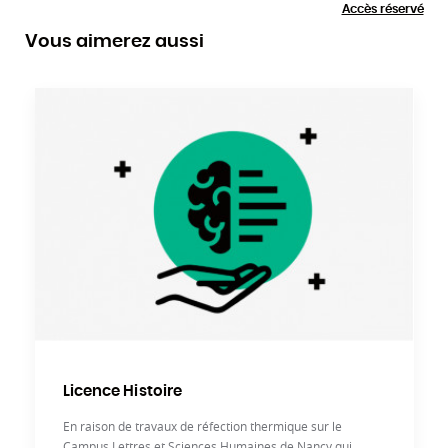
Accès réservé
Vous aimerez aussi
Licence Histoire
En raison de travaux de réfection thermique sur le
Campus Lettres et Sciences Humaines de Nancy qui