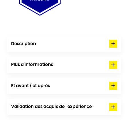
Description
Plus d'informations
Et avant / et après
Validation des acquis de l'expérience