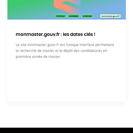
monmaster.gouv.fr : les dates clés !
Le site monmaster.gouv.fr est l’unique interface permettant
la recherche de master et le dépôt des candidatures en
première année de master.