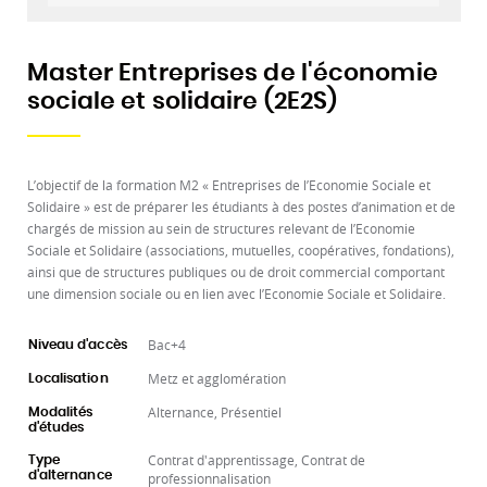
Master Entreprises de l'économie
sociale et solidaire (2E2S)
L’objectif de la formation M2 « Entreprises de l’Economie Sociale et
Solidaire » est de préparer les étudiants à des postes d’animation et de
chargés de mission au sein de structures relevant de l’Economie
Sociale et Solidaire (associations, mutuelles, coopératives, fondations),
ainsi que de structures publiques ou de droit commercial comportant
une dimension sociale ou en lien avec l’Economie Sociale et Solidaire.
Bac+4
Niveau d'accès
Metz et agglomération
Localisation
Alternance, Présentiel
Modalités
d'études
Contrat d'apprentissage, Contrat de
Type
d'alternance
professionnalisation