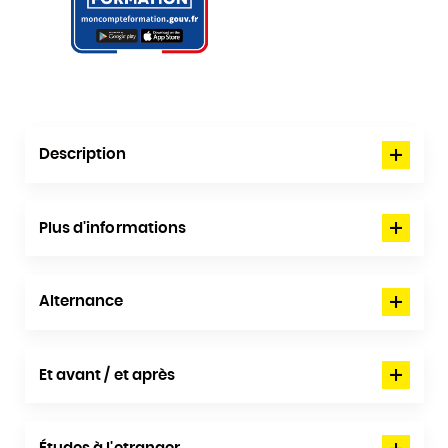
Description
Plus d'informations
Alternance
Et avant / et après