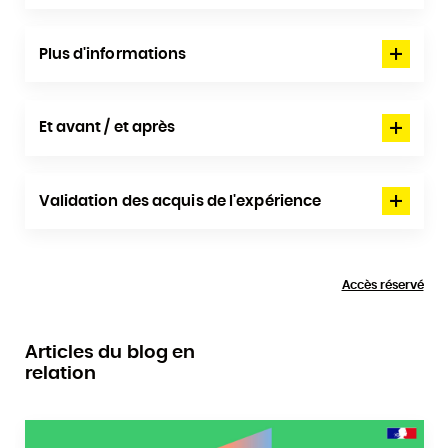
Plus d'informations
Et avant / et après
Validation des acquis de l'expérience
Accès réservé
Articles du blog en
relation