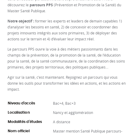
découvrez le
parcours PPS
(Prévention et Promotion de la Santé) du
Master Santé Publique.
Notre objectif :
former les experts et leaders de demain capables 1)
d’analyser les besoins en santé, 2) de concevoir et coordonner des
projets innovants intégrés aux soins primaires, 3) de déployer des
actions sur le terrain et 4) d’évaluer leur impact réel.
Le parcours PPS ouvre la voie à des métiers passionnants dans les
champs de la prévention, de la promotion de la santé, de l’éducation
pour la santé, de la santé communautaire, de la coordination des soins
primaires, des projets territoriaux, des politiques publiques…
Agir sur la santé, c’est maintenant. Rejoignez un parcours qui vous
donne les outils pour transformer les idées en actions, et les actions en
impact.
Bac+4, Bac+3
Niveau d'accès
Nancy et agglomération
Localisation
A distance
Modalités d'études
Master mention Santé Publique parcours-
Nom officiel