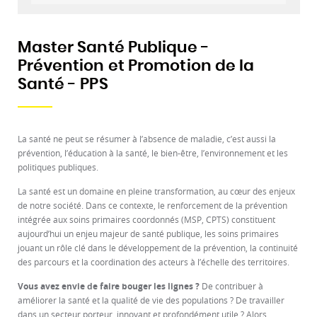
Master Santé Publique -
Prévention et Promotion de la
Santé - PPS
La santé ne peut se résumer à l’absence de maladie, c’est aussi la
prévention, l’éducation à la santé, le bien-être, l’environnement et les
politiques publiques.
La santé est un domaine en pleine transformation, au cœur des enjeux
de notre société. Dans ce contexte, le renforcement de la prévention
intégrée aux soins primaires coordonnés (MSP, CPTS) constituent
aujourd’hui un enjeu majeur de santé publique, les soins primaires
jouant un rôle clé dans le développement de la prévention, la continuité
des parcours et la coordination des acteurs à l’échelle des territoires.
Vous avez envie de faire bouger les lignes ?
De contribuer à
améliorer la santé et la qualité de vie des populations ? De travailler
dans un secteur porteur, innovant et profondément utile ? Alors