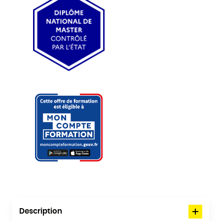
Description