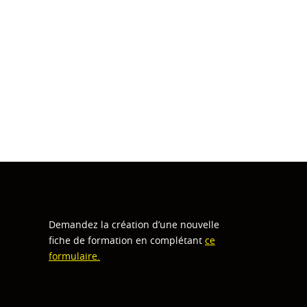
Demandez la création d’une nouvelle
fiche de formation en complétant
ce
formulaire.