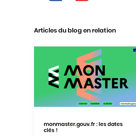
Articles du blog en relation
monmaster.gouv.fr : les dates
clés !