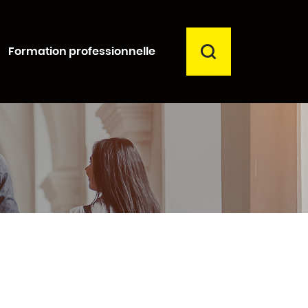
RECHERCHER
Formation professionnelle
Fermer