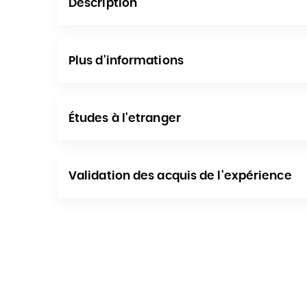
Description
Plus d'informations
Études à l'etranger
Validation des acquis de l'expérience