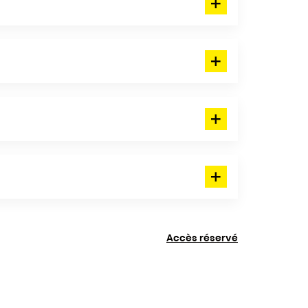
Accès réservé