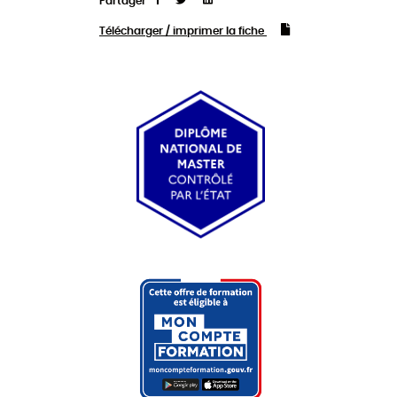
Partager
Télécharger / imprimer la fiche