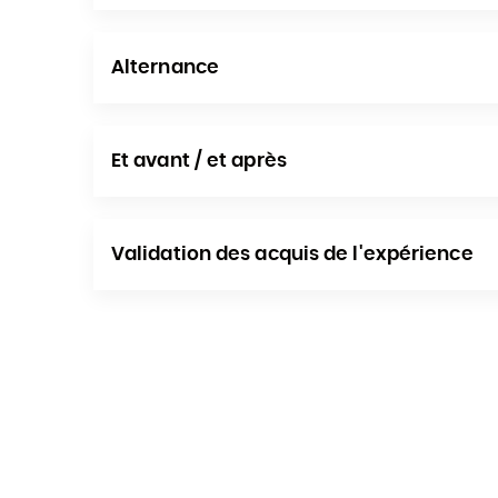
Alternance
Et avant / et après
Validation des acquis de l'expérience