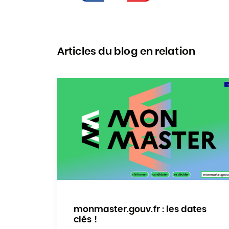
Articles du blog en relation
monmaster.gouv.fr : les dates
clés !