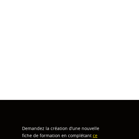
Demandez la création d’une nouvelle
fiche de formation en complétant
ce