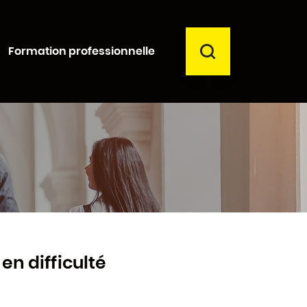
RECHERCHER
Formation professionnelle
Fermer
en difficulté