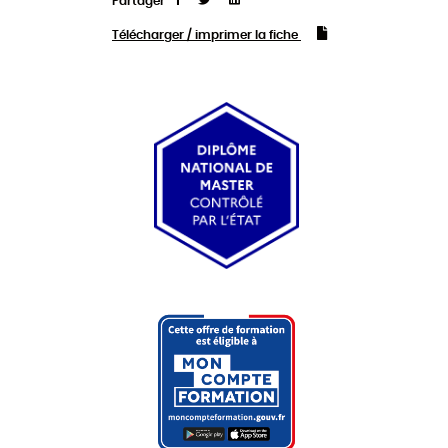
Partager
Télécharger / imprimer la fiche