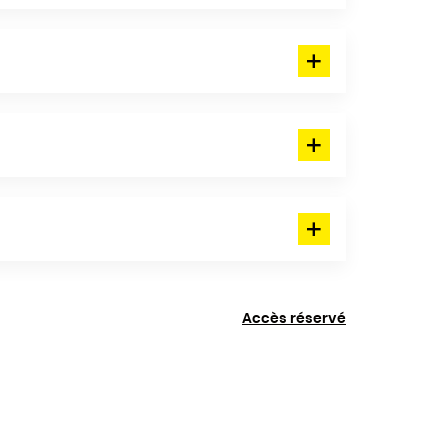
Accès réservé