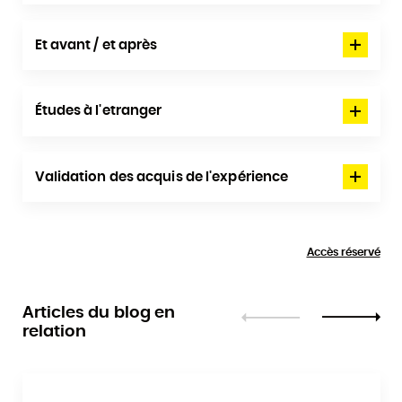
Et avant / et après
Études à l'etranger
Validation des acquis de l'expérience
Accès réservé
Articles du blog en
relation
Précédent
Suivant