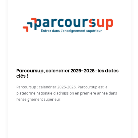
Parcoursup, calendrier 2025-2026 : les dates
clés !
Parcoursup : calendrier 2025-2026. Parcoursup est la
plateforme nationale d'admission en première année dans
l'enseignement supérieur.