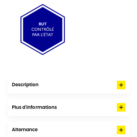
Description
Plus d'informations
Alternance