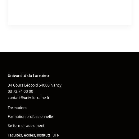
Université de Lorraine
34 Cours Léopold 54000 Nancy
03 72 74 00 00
contact@univ-lorraine.fr
Formations
Formation professionnelle
Se former autrement
Facultés, écoles, instituts, UFR