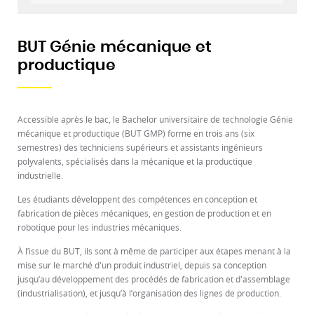
BUT Génie mécanique et
productique
Accessible après le bac, le Bachelor universitaire de technologie Génie
mécanique et productique (BUT GMP) forme en trois ans (six
semestres) des techniciens supérieurs et assistants ingénieurs
polyvalents, spécialisés dans la mécanique et la productique
industrielle.
Les étudiants développent des compétences en conception et
fabrication de pièces mécaniques, en gestion de production et en
robotique pour les industries mécaniques.
À l’issue du BUT, ils sont à même de participer aux étapes menant à la
mise sur le marché d'un produit industriel, depuis sa conception
jusqu’au développement des procédés de fabrication et d'assemblage
(industrialisation), et jusqu’à l’organisation des lignes de production.