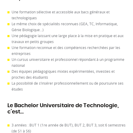
Une formation sélective et accessible aux bacs généraux et
technologiques
Le même choix de spécialités reconnues (GEA, TC, Informatique,
Génie Biologique...)
Une pédagogie laissant une large place à la mise en pratique et aux
travaux en petits groupes
Une formation reconnue et des compétences recherchées par les
entreprises
Un cursus universitaire et professionnel répondant à un programme
national
Des équipes pédagogiques mixtes expérimentées, investies et
proches des étudiants
La possibilité de s’insérer professionnellement ou de poursuivre ses
études
Le Bachelor Universitaire de Technologie,
c'est...
3 années : BUT 1 (1re année de BUT), BUT 2, BUT 3, soit 6 semestres
(de S1 à S6)