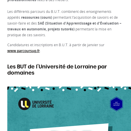
Les différents parcours du B.U.T. combinent des enseignements
appelés
ressources (cours)
permettant l’acquisition de savoirs et de
savoir-faire et des
SAÉ (Situation d’Apprentissage et d’Évaluation –
travaux en autonomie, projets tutorés)
permettant la mise en
pratique de ces savoirs.
Candidatures et inscriptions en B.U.T. à partir de janvier sur
www.parcoursup.fr
.
Les BUT de l'Université de Lorraine par
domaines