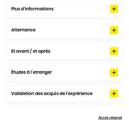
Plus d'informations
Alternance
Et avant / et après
Études à l'etranger
Validation des acquis de l'expérience
Accès réservé