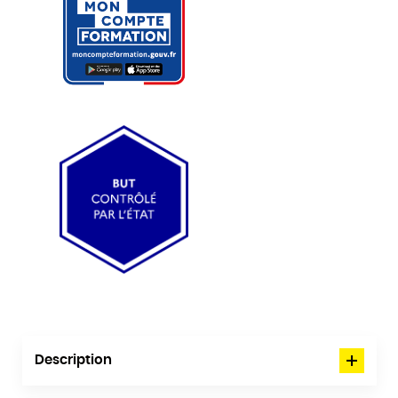
Description