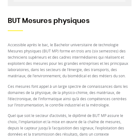
BUT Mesures physiques
Accessible après le bac, le Bachelor universitaire de technologie
Mesures physiques (BUT MP) forme en trois ans (six semestres) des
techniciens supérieurs et des cadres intermédiaires qui réalisent et
exploitent des mesures pour les grandes entreprises et les principaux
laboratoires, dans les secteurs de l’énergie, des transports, des
matériaux, de l’environnement, du biomédical et des métiers du son.
Ces mesures font appel à un large spectre de connaissances dans les
domaines de la physique, de la physico-chimie, des matériaux, de
l’électronique, de l’informatique ainsi qu’à des compétences centrées
sur l’instrumentation, le contrôle industriel et la métrologie.
Quel que soit le secteur d’activités, le diplômé de BUT MP assure le
choix, l'implantation et la mise en œuvre de la chaîne de mesures,
depuis le capteur jusqu'à l’acquisition des signaux, l’exploitation des
données et la transmission des résultats, dans un contexte