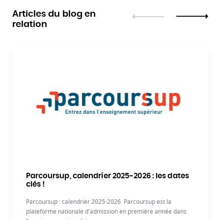
Articles du blog en
relation
Précédent
Suivant
Parcoursup, calendrier 2025-2026 : les dates
clés !
Parcoursup : calendrier 2025-2026. Parcoursup est la
plateforme nationale d'admission en première année dans