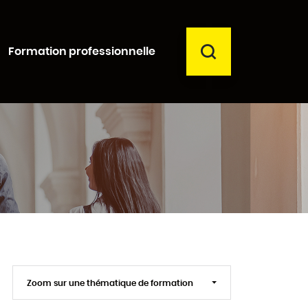
RECHERCHER
Formation professionnelle
Fermer
Zoom sur une thématique de formation