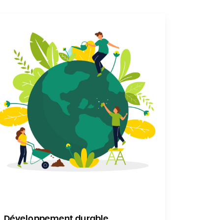
Développement durable,