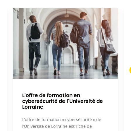
L'offre de formation en
cybersécurité de l'Université de
Lorraine
L’offre de formation « cybersécurité » de
l’Université de Lorraine est riche de