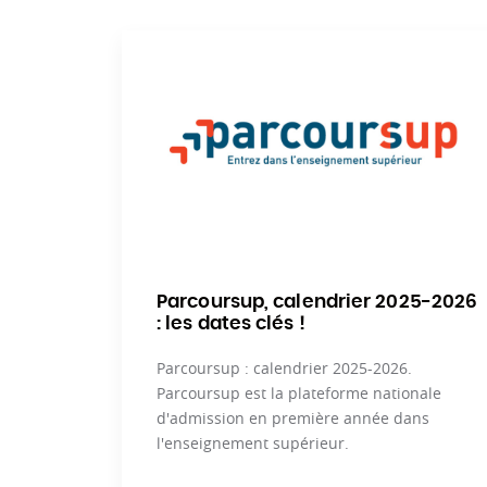
Parcoursup, calendrier 2025-2026
: les dates clés !
Parcoursup : calendrier 2025-2026.
Parcoursup est la plateforme nationale
d'admission en première année dans
l'enseignement supérieur.