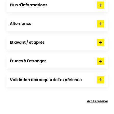
Plus d'informations
Alternance
Et avant / et après
Études à l'etranger
Validation des acquis de l'expérience
Accès réservé