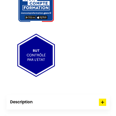
Description