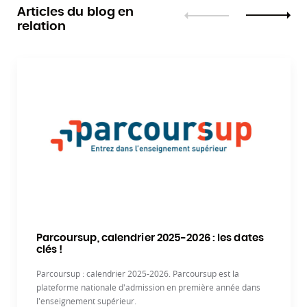
Articles du blog en
relation
Précédent
Suivant
Parcoursup, calendrier 2025-2026 : les dates
clés !
Parcoursup : calendrier 2025-2026. Parcoursup est la
plateforme nationale d'admission en première année dans
l'enseignement supérieur.