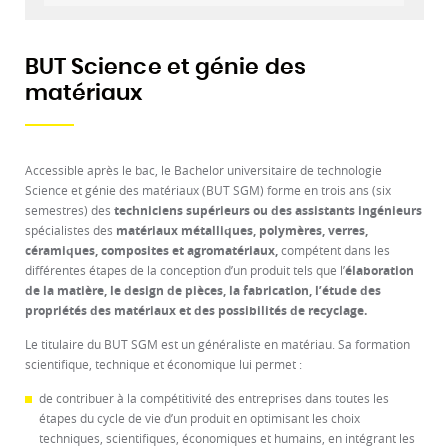
BUT Science et génie des
matériaux
Accessible après le bac, le Bachelor universitaire de technologie
Science et génie des matériaux (BUT SGM) forme en trois ans (six
semestres) des
techniciens supérieurs ou des assistants ingénieurs
spécialistes des
matériaux métalliques, polymères, verres,
céramiques, composites et agromatériaux,
compétent dans les
différentes étapes de la conception d’un produit tels que l’
élaboration
de la matière, le design de pièces, la fabrication, l’étude des
propriétés des matériaux et des possibilités de recyclage.
Le titulaire du BUT SGM est un généraliste en matériau. Sa formation
scientifique, technique et économique lui permet :
de contribuer à la compétitivité des entreprises dans toutes les
étapes du cycle de vie d’un produit en optimisant les choix
techniques, scientifiques, économiques et humains, en intégrant les